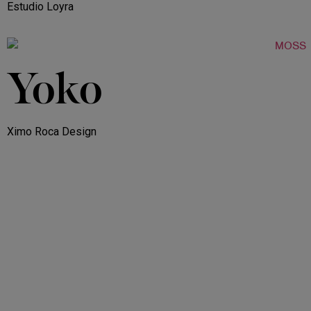
Estudio Loyra
Yoko
Ximo Roca Design​