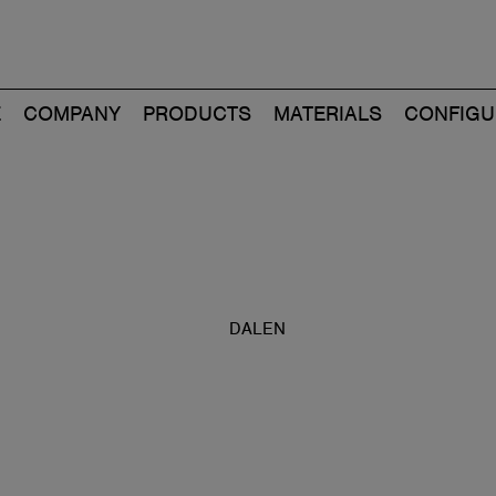
E
COMPANY
PRODUCTS
MATERIALS
CONFIGU