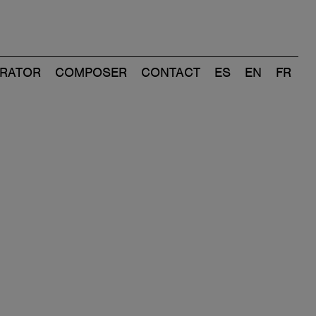
RATOR
COMPOSER
CONTACT
ES
EN
FR