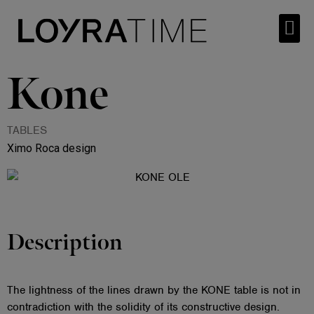
Kone
TABLES
Ximo Roca design
Description
The lightness of the lines drawn by the KONE table is not in
contradiction with the solidity of its constructive design.