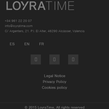
+34 961 22 20 07
info@loyratime.com
C/ Argenters, 21. P.I. El Alter, 46290 Alcàsser, Valencia
ES
EN
FR
Legal Notice
Privacy Policy
Cookies policy
© 2015 LoyraTime, All rights reserved