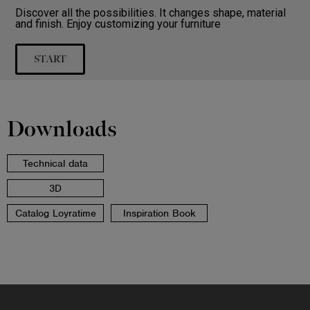
Discover all the possibilities. It changes shape, material
and finish. Enjoy customizing your furniture
START
Downloads
Technical data
3D
Catalog Loyratime
Inspiration Book