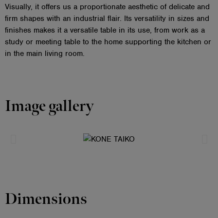
Visually, it offers us a proportionate aesthetic of delicate and
firm shapes with an industrial flair. Its versatility in sizes and
finishes makes it a versatile table in its use, from work as a
study or meeting table to the home supporting the kitchen or
in the main living room.
Image gallery
Dimensions