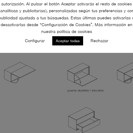
autorización. Al pulsar el botón Aceptar activarás el resto de cookies
(analíticas y publicitarias), personalizadas según tus preferencias y co
publicidad ajustada a tus búsquedas. Estas últimas puedes activarlas 
desactivarlas desde “Configuración de Cookies”. Más información en
nuestra política de cookies
Configurar
Rechazar
Aceptar todas