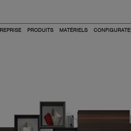
REPRISE
PRODUITS
MATÉRIELS
CONFIGURATE