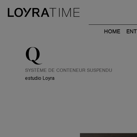
HOME
ENT
Q
SYSTÈME DE CONTENEUR SUSPENDU
estudio Loyra