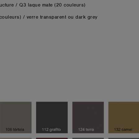
ructure / Q3 laque mate (20 couleurs)
 couleurs) / verre transparent ou dark grey