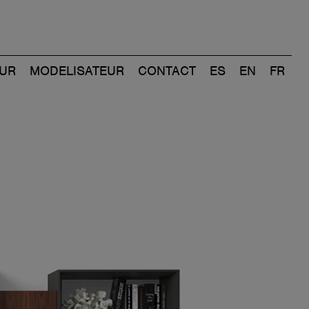
UR
MODELISATEUR
CONTACT
ES
EN
FR