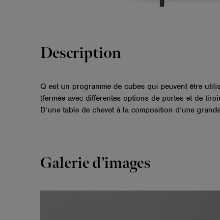
Description
Q est un programme de cubes qui peuvent être utili
(fermée avec différentes options de portes et de tiro
D’une table de chevet à la composition d’une grand
Galerie d’images