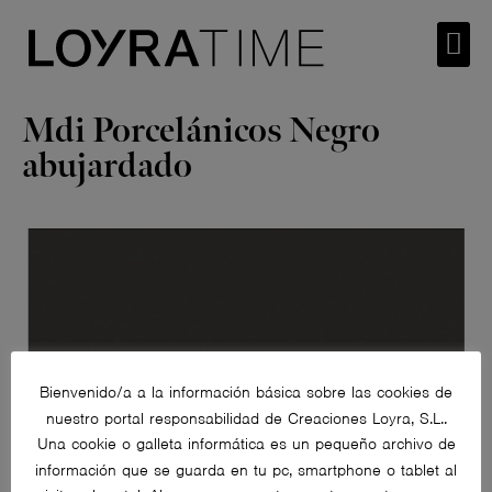
Mdi Porcelánicos Negro
abujardado
Bienvenido/a a la información básica sobre las cookies de
nuestro portal responsabilidad de Creaciones Loyra, S.L..
Una cookie o galleta informática es un pequeño archivo de
información que se guarda en tu pc, smartphone o tablet al