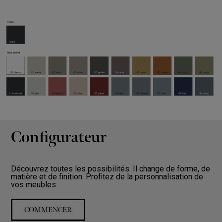
Configurateur
Découvrez toutes les possibilités. Il change de forme, de
matière et de finition. Profitez de la personnalisation de
vos meubles
COMMENCER