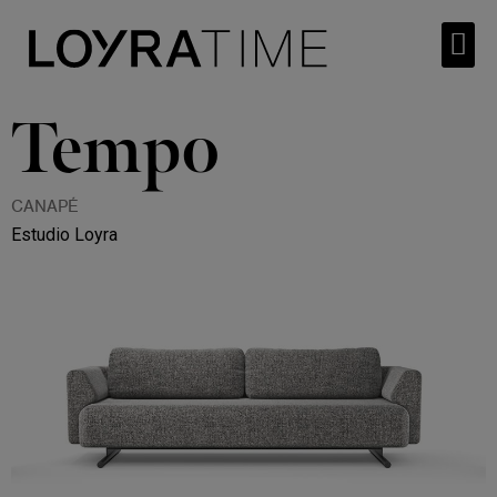
Tempo
CANAPÉ
Estudio Loyra