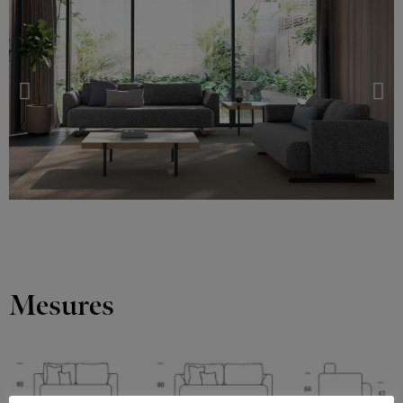
Mesures