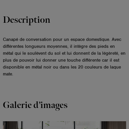
Description
Canapé de conversation pour un espace domestique. Avec
différentes longueurs moyennes, il intègre des pieds en
métal qui le soulèvent du sol et lui donnent de la légèreté, en
plus de pouvoir lui donner une touche différente car il est
disponible en métal noir ou dans les 20 couleurs de laque
mate.
Galerie d’images