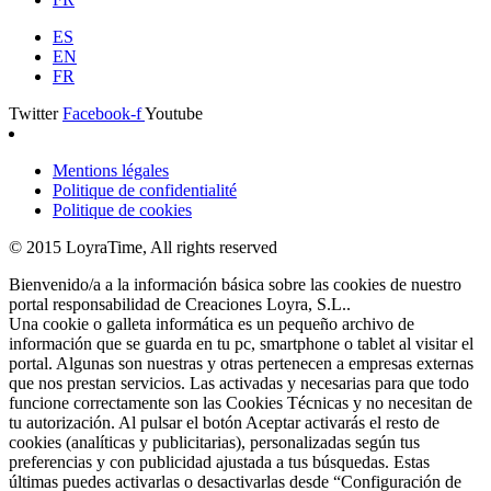
ES
EN
FR
Twitter
Facebook-f
Youtube
Mentions légales
Politique de confidentialité
Politique de cookies
© 2015 LoyraTime, All rights reserved
Bienvenido/a a la información básica sobre las cookies de nuestro
portal responsabilidad de Creaciones Loyra, S.L..
Una cookie o galleta informática es un pequeño archivo de
información que se guarda en tu pc, smartphone o tablet al visitar el
portal. Algunas son nuestras y otras pertenecen a empresas externas
que nos prestan servicios. Las activadas y necesarias para que todo
funcione correctamente son las Cookies Técnicas y no necesitan de
tu autorización. Al pulsar el botón Aceptar activarás el resto de
cookies (analíticas y publicitarias), personalizadas según tus
preferencias y con publicidad ajustada a tus búsquedas. Estas
últimas puedes activarlas o desactivarlas desde “Configuración de