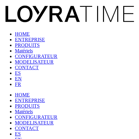
HOME
ENTREPRISE
PRODUITS
Matériels
CONFIGURATEUR
MODELISATEUR
CONTACT
ES
EN
FR
HOME
ENTREPRISE
PRODUITS
Matériels
CONFIGURATEUR
MODELISATEUR
CONTACT
ES