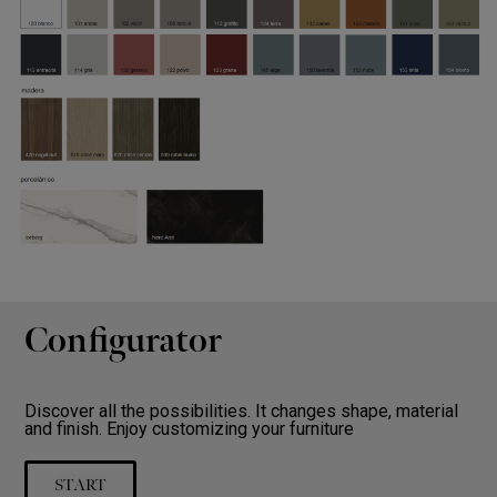
Configurator
Discover all the possibilities. It changes shape, material
and finish. Enjoy customizing your furniture
START