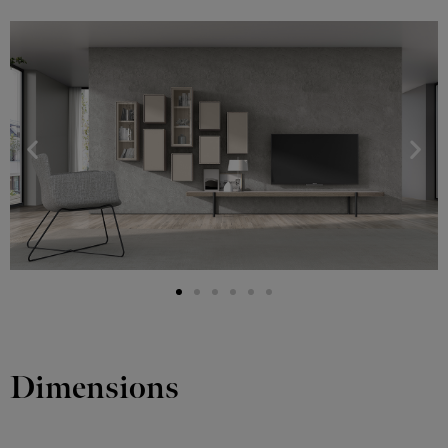
Dimensions