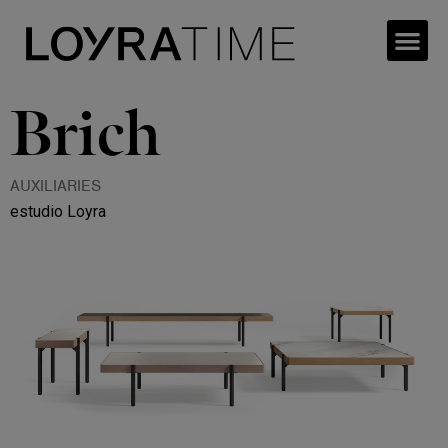
Brich
AUXILIARIES
estudio Loyra