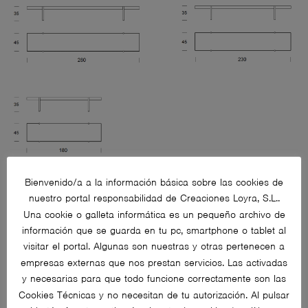
Bienvenido/a a la información básica sobre las cookies de
nuestro portal responsabilidad de Creaciones Loyra, S.L..
Una cookie o galleta informática es un pequeño archivo de
información que se guarda en tu pc, smartphone o tablet al
visitar el portal. Algunas son nuestras y otras pertenecen a
empresas externas que nos prestan servicios. Las activadas
y necesarias para que todo funcione correctamente son las
Cookies Técnicas y no necesitan de tu autorización. Al pulsar