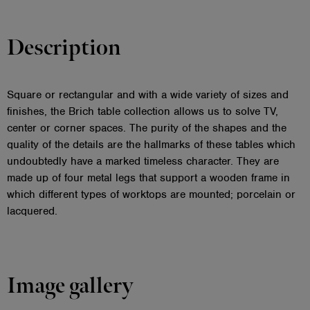
Description
Square or rectangular and with a wide variety of sizes and
finishes, the Brich table collection allows us to solve TV,
center or corner spaces. The purity of the shapes and the
quality of the details are the hallmarks of these tables which
undoubtedly have a marked timeless character. They are
made up of four metal legs that support a wooden frame in
which different types of worktops are mounted; porcelain or
lacquered.
Image gallery