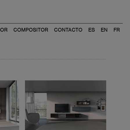
DOR
COMPOSITOR
CONTACTO
ES
EN
FR