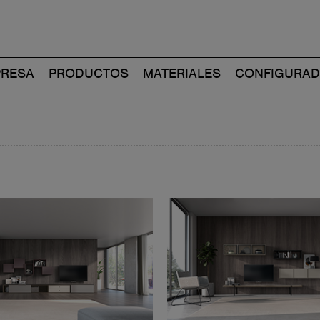
RESA
PRODUCTOS
MATERIALES
CONFIGURA