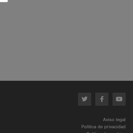
Aviso legal
Política de privacidad