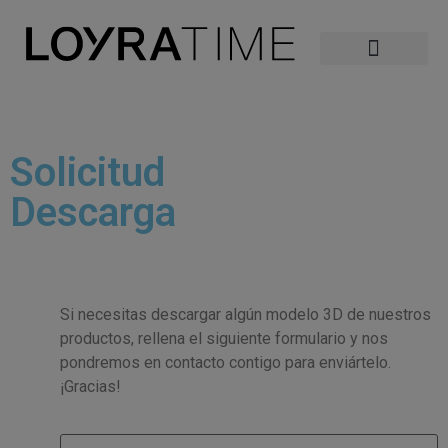
Solicitud
Descarga
Si necesitas descargar algún modelo 3D de nuestros
productos, rellena el siguiente formulario y nos
pondremos en contacto contigo para enviártelo.
¡Gracias!