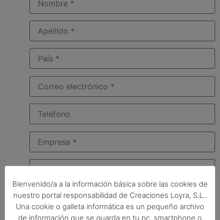
Bienvenido/a a la información básica sobre las cookies de
nuestro portal responsabilidad de Creaciones Loyra, S.L..
Una cookie o galleta informática es un pequeño archivo
de información que se guarda en tu pc, smartphone o