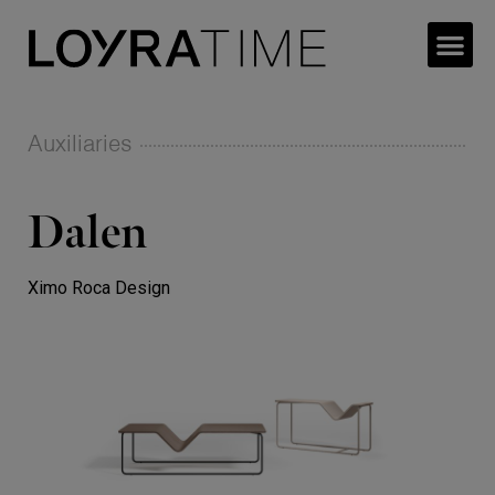
Auxiliaries
Dalen
Ximo Roca Design