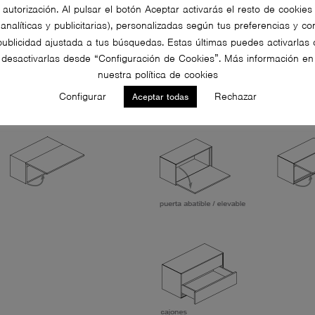
autorización. Al pulsar el botón Aceptar activarás el resto de cookies
(analíticas y publicitarias), personalizadas según tus preferencias y co
publicidad ajustada a tus búsquedas. Estas últimas puedes activarlas 
desactivarlas desde “Configuración de Cookies”. Más información en
nuestra política de cookies
Configurar
Rechazar
Aceptar todas