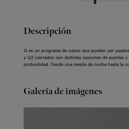
Descripción
Q es un programa de cubos que pueden ser usados d
y Q3 (cerrados con distintas opciones de puertas y
profundidad. Desde una mesita de noche hasta la co
Galería de imágenes