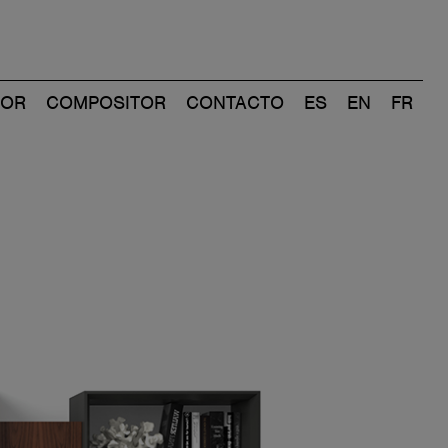
DOR
COMPOSITOR
CONTACTO
ES
EN
FR