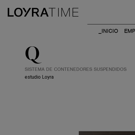
_INICIO
EMP
Q
SISTEMA DE CONTENEDORES SUSPENDIDOS
estudio Loyra