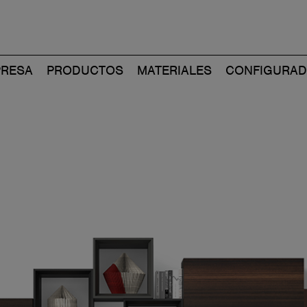
RESA
PRODUCTOS
MATERIALES
CONFIGURA